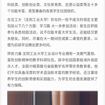
科技类、创新创业类、文化体育类、志愿公益类等五十多
个功能丰富、类型兼备的各类学生社团组织。
在沈工大（沈阳工业大学）存在的一些不成文的规定主要
包括以下几个方面：学习篇 大一多参加活动：新生应积极
参与各类校园活动，这不仅能丰富大学生活，还能结交更
多朋友。同时，尽量在大一期间完成第二课堂的要求，以
便为后续学业腾出更多时间。
师资力量 沈阳工业大学工业设计专业拥有一支朝气蓬勃、
富有创新精神的教学科研队伍。其中包括国家级海外高层
次人才、全国巾帼英雄与省级教学名师等优秀教育者。他
们不仅具备深厚的学术造诣和丰富的教学经验，还注重培
养学生的创新思维和实践能力，为学生的全面发展提供了
有力保障。