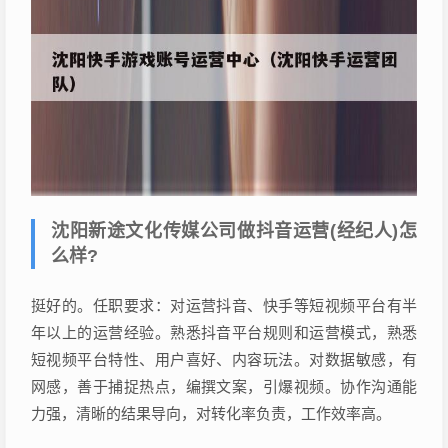
沈阳新途文化传媒公司做抖音运营(经纪人)怎
么样?
挺好的。任职要求：对运营抖音、快手等短视频平台有半
年以上的运营经验。熟悉抖音平台规则和运营模式，熟悉
短视频平台特性、用户喜好、内容玩法。对数据敏感，有
网感，善于捕捉热点，编撰文案，引爆视频。协作沟通能
力强，清晰的结果导向，对转化率负责，工作效率高。