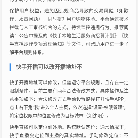
保护用户权益，避免因违规商品导致的交易风险（如欺
诈、质量问题），同时提升用户购物体验。平台通过技术
拦截与人工审核结合的方式，持续监控违规行为。推荐阅
读：公告中提及的《快手本地生活服务商招募计划》《快
手直播炒作专项治理通知》等文件，可帮助用户进一步了
解平台规则体系。
快手开播可以改开播地址不
快手开播地址可以修改，但需遵守平台规则，且存在一定
限制条件。目前主要有两种合法修改方式，具体操作及注
意事项如下：合法修改方式手动设置路径打开快手APP，
点击右下角“我”进入个人主页，依次选择“设置-权限管理”，
将定位权限中的位置修改为目标城市（如沈阳）。
快手直播可以定位到外地。系统默认定位：通常情况下，
快手直播会定位到主播的真实地址。手动修改定位：不