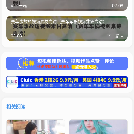
« 上一篇
02-08
赛车事故短视频素材高清（赛车车祸视频集锦高清）
02-08
下一篇 »
相关阅读