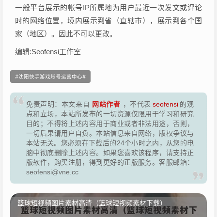
一般平台展示的帐号IP所属地为用户最近一次发文或评论
时的网络位置，境内展示到省（直辖市），展示到各个国
家（地区）。因此不可以更改。
编辑:Seofensi工作室
沈阳快手游戏账号运营中心
网站作者
免责声明：本文来自
，不代表
seofensi
的观
点和立场，本站所发布的一切资源仅限用于学习和研究
目的；不得将上述内容用于商业或者非法用途，否则，
一切后果请用户自负。本站信息来自网络，版权争议与
本站无关。您必须在下载后的24个小时之内，从您的电
脑中彻底删除上述内容。如果您喜欢该程序，请支持正
版软件，购买注册，得到更好的正版服务。客服邮箱：
seofensi@vne.cc
篮球短视频图片素材高清（篮球短视频素材下载）