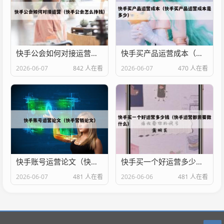
快手公会如何对接运营（快手公会怎么挣钱）
快手买产品运营成本（快手买产品运营成本是多少）
2026-06-07
842 人在看
2026-06-07
470 人在看
快手账号运营论文（快手营销论文）
快手买一个好运营多少钱（快手运营都需要做什么）
2026-06-07
481 人在看
2026-06-06
481 人在看