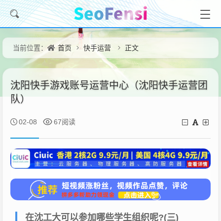
首页
快手运营
正文
当前位置：
沈阳快手游戏账号运营中心（沈阳快手运营团
队）
02-08
67阅读
在沈工大可以参加哪些学生组织呢?(三)