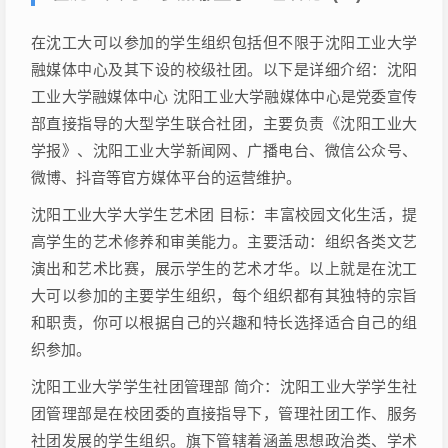
在沈工大可以参加的学生组织包括但不限于沈阳工业大学
融媒体中心及其下设的校级社团。以下是详细介绍：沈阳
工业大学融媒体中心 沈阳工业大学融媒体中心是党委宣传
部直接指导的大型学生联合社团，主要负责《沈阳工业大
学报》、沈阳工业大学新闻网、广播电台、微信公众号、
微博、抖音等官方媒体平台的运营维护。
沈阳工业大学大学生艺术团 目标：丰富校园文化生活，提
高学生的艺术修养和审美能力。主要活动：组织各类文艺
演出和艺术比赛，展示学生的艺术才华。以上就是在沈工
大可以参加的主要学生组织，每个组织都有其独特的宗旨
和职责，你可以根据自己的兴趣和特长选择适合自己的组
织参加。
沈阳工业大学学生社团管理部 简介：沈阳工业大学学生社
团管理部是在校团委的直接指导下，管理社团工作、服务
社团发展的学生组织。旗下管辖着涵盖思想政治类、学术