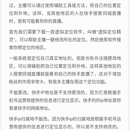
过，主播可以通过使用辅助工具或方法，将自己的位置定
位到外地。这样，当其他地区的人在快手搜索同城直播
时，就有可能看到你的直播。
首先我们需要下载一款虚拟定位软件，叫做“虚拟定位精
灵”，可以帮助主播一键修改所在的定位。然后使用软件搜
索你想定位的地区。
一般系统是定位自己真实地址的，但是也有办法随便改地
区，可以用辅助把自己位置定位到外地。这样其他地区的
人搜索同城直播就能看到自己的快手直播了，这对于增加
粉丝的作用非常大，有很多主播在用这个定位功能。
不能更改。快手IP地址是不支持更改的，因为它是根据手
机号运营商提供的信息进行定位显示。快手的的ip地址是你
登录快手的网络地址。
快手ip归属地不能改。因为快手ip的归属地是根据手机号运
营商提供的信息进行定位显示的，所以是不支持修改的。