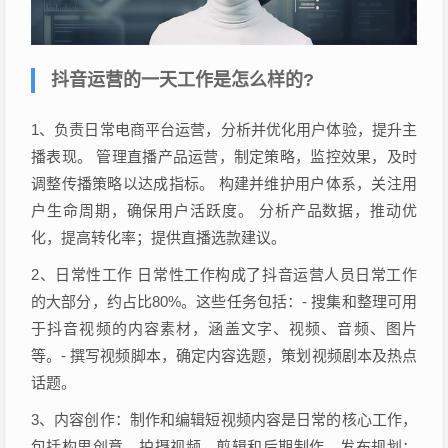
抖音运营的一天工作是怎么样的?
1、负责日常电商平台运营，分析并优化用户体验，提升主
播表现。 管理直播产品运营，制定策略，监控效果，及时
调整传播策略以达成指标。 构建并维护用户体系，关注用
户生命周期，确保用户活跃度。 分析产品数据，推动优
化，提高转化率；提供直播选款建议。
2、日常性工作 日常性工作构成了抖音运营人员日常工作
的大部分，约占比80%。这些任务包括：- 搜集和整理可用
于抖音视频的内容素材，涵盖文字、视频、音频、图片
等。- 撰写视频脚本，确定内容选题，策划视频剧本及热点
话题。
3、内容创作：制作和编辑短视频内容是日常的核心工作，
包括构思创意、拍摄视频、剪辑和后期制作。发布规划：