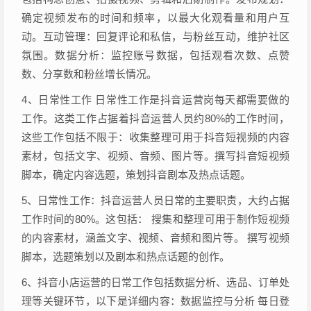
确定视频发布的时间和频率，以最大化观看量和用户互
动。互动管理：回复评论和私信，与粉丝互动，维护社区
氛围。数据分析：监控账号数据，包括观看次数、点赞
数、分享数和粉丝增长情况。
4、日常性工作 日常性工作是抖音运营岗每天都需要做的
工作。这类工作占据着抖音运营人员约80%的工作时间，
这些工作包括不限于：收集整理可用于抖音短视频的内容
素材，包括文字、视频、音频、图片等。撰写抖音短视频
脚本，确定内容选题，策划抖音剧本及热点话题。
5、日常性工作：抖音运营人员日常的主要职责，大约占据
工作时间的80%。这包括： 搜集和整理可用于制作短视频
的内容素材，涵盖文字、视频、音频和图片等。 撰写视频
脚本，选题策划以及剧本和热点话题的创作。
6、抖音小店运营的日常工作包括数据分析、选品、订单处
理等关键环节，以下是详细内容：数据监控与分析 每日登