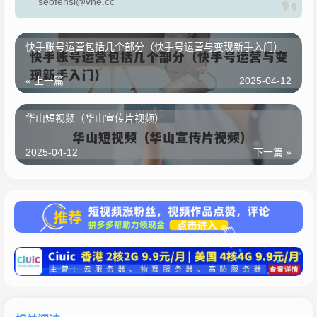
seofensi@vne.cc
快手账号运营包括几个部分（快手号运营与变现新手入门）
« 上一篇
2025-04-12
华山短视频（华山宣传片视频）
2025-04-12
下一篇 »