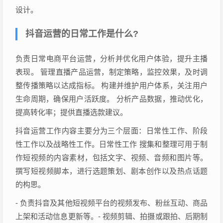
设计。
抖音运营的日常工作是什么?
负责日常电商平台运营，分析并优化用户体验，提升主播
表现。 管理直播产品运营，制定策略，监控效果，及时调
整传播策略以达成指标。 构建并维护用户体系，关注用户
生命周期，确保用户活跃度。 分析产品数据，推动优化，
提高转化率；提供直播选款建议。
抖音运营工作内容主要分为三个层面：日常性工作、阶段
性工作以及战略性工作。日常性工作 搜集和整理可用于制
作短视频的内容素材，包括文字、视频、音频和图片等。
撰写短视频脚本，进行选题策划、剧本创作以及热点话题
的构思。
- 负责抖音及其他短视频平台的视频发布、粉丝互动、商品
上架和活动信息更新等。- 视频剪辑、拍摄或跟拍、后期制