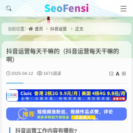
首页
抖音运营
正文
当前位置：
抖音运营每天干嘛的（抖音运营每天干嘛的
啊）
2025-04-12
1671阅读
抖音运营工作内容有哪些?