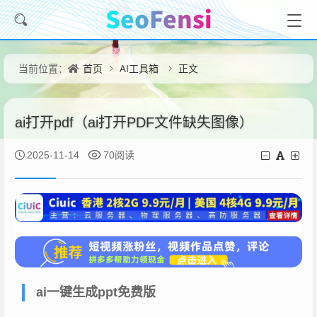
首页
AI工具箱
正文
当前位置：
ai打开pdf（ai打开PDF文件缺失图像）
2025-11-14
70阅读
ai一键生成ppt免费版