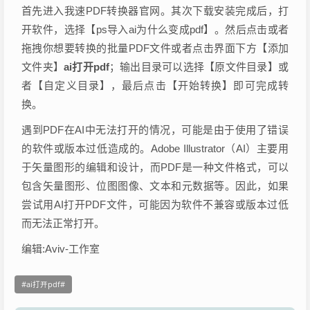
首先进入我速PDF转换器官网。其次下载安装完成后，打
开软件，选择【ps导入ai为什么变成pdf】。然后点击或者
拖拽你想要转换的批量PDF文件或者点击界面下方【添加
文件夹】
ai打开pdf
；输出目录可以选择【原文件目录】或
者【自定义目录】，最后点击【开始转换】即可完成转
换。
遇到PDF在AI中无法打开的情况，可能是由于使用了错误
的软件或版本过低造成的。Adobe Illustrator（AI）主要用
于矢量图形的编辑和设计，而PDF是一种文件格式，可以
包含矢量图形、位图图像、文本和元数据等。因此，如果
尝试用AI打开PDF文件，可能因为软件不兼容或版本过低
而无法正常打开。
编辑:Aviv-工作室
ai打开pdf