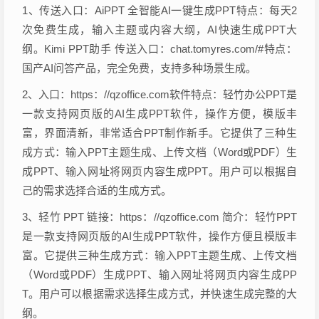
1、传送入口：AiPPT 全智能AI一键生成PPT特点：每天2
次免费生成，输入主题或内容大纲，AI快速生成PPT大
纲。Kimi PPT助手 传送入口：chat.tomyres.com/#特点：
国产AI问答产品，完全免费，支持多种场景生成。
2、入口：https：//qzoffice.com软件特点：轻竹办公PPT是
一款支持网页版的AI生成PPT软件，操作方便，模版丰
富，界面清新，非常适合PPT制作新手。它提供了三种生
成方式：输入PPT主题生成、上传文档（Word或PDF）生
成PPT、输入网址将网页内容生成PPT。用户可以根据自
己的需求选择合适的生成方式。
3、轻竹 PPT 链接：https：//qzoffice.com 简介：轻竹PPT
是一款支持网页版的AI生成PPT软件，操作方便且模版丰
富。它提供三种生成方式：输入PPT主题生成、上传文档
（Word或PDF）生成PPT、输入网址将网页内容生成PP
T。用户可以根据需求选择生成方式，并快速生成完整的大
纲。