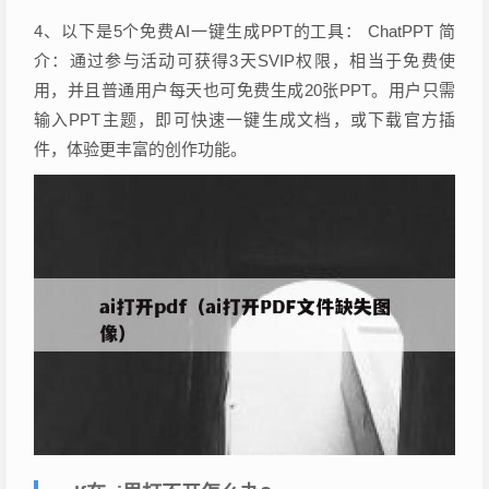
4、以下是5个免费AI一键生成PPT的工具： ChatPPT 简
介：通过参与活动可获得3天SVIP权限，相当于免费使
用，并且普通用户每天也可免费生成20张PPT。用户只需
输入PPT主题，即可快速一键生成文档，或下载官方插
件，体验更丰富的创作功能。