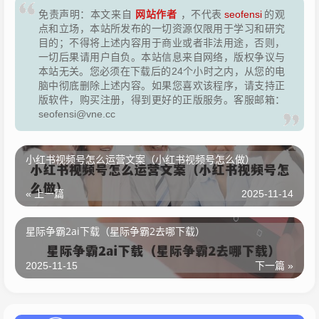
网站作者
免责声明：本文来自
，不代表
seofensi
的观
点和立场，本站所发布的一切资源仅限用于学习和研究
目的；不得将上述内容用于商业或者非法用途，否则，
一切后果请用户自负。本站信息来自网络，版权争议与
本站无关。您必须在下载后的24个小时之内，从您的电
脑中彻底删除上述内容。如果您喜欢该程序，请支持正
版软件，购买注册，得到更好的正版服务。客服邮箱：
seofensi@vne.cc
小红书视频号怎么运营文案（小红书视频号怎么做）
« 上一篇
2025-11-14
星际争霸2ai下载（星际争霸2去哪下载）
2025-11-15
下一篇 »