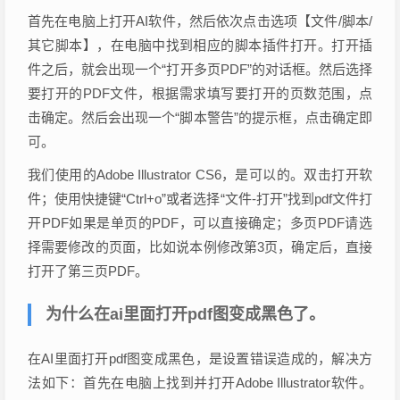
首先在电脑上打开AI软件，然后依次点击选项【文件/脚本/
其它脚本】，在电脑中找到相应的脚本插件打开。打开插
件之后，就会出现一个“打开多页PDF”的对话框。然后选择
要打开的PDF文件，根据需求填写要打开的页数范围，点
击确定。然后会出现一个“脚本警告”的提示框，点击确定即
可。
我们使用的Adobe Illustrator CS6，是可以的。双击打开软
件；使用快捷键“Ctrl+o”或者选择“文件-打开”找到pdf文件打
开PDF如果是单页的PDF，可以直接确定；多页PDF请选
择需要修改的页面，比如说本例修改第3页，确定后，直接
打开了第三页PDF。
为什么在ai里面打开pdf图变成黑色了。
在AI里面打开pdf图变成黑色，是设置错误造成的，解决方
法如下：首先在电脑上找到并打开Adobe Illustrator软件。