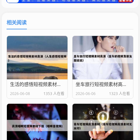
相关阅读
生活的感悟短视频素材高清（人生感悟短视频）
坐车旅行短视频素材高清（坐车的视频发朋友圈说说）
2026-06-08
1353 人在看
2026-06-06
1323 人在看