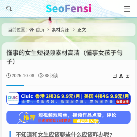
首页
素材资源
正文
当前位置：
懂事的女生短视频素材高清（懂事女孩子句
子）
2025-10-06
88阅读
不知道和女生应该聊些什么应该咋办呢?