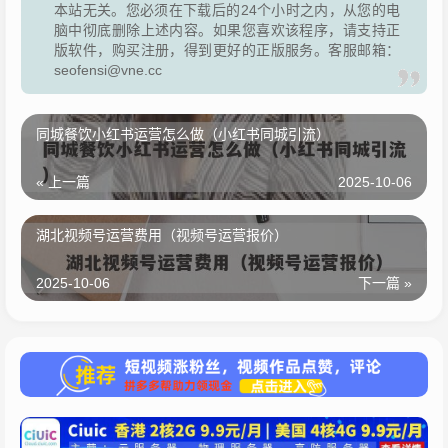
本站无关。您必须在下载后的24个小时之内，从您的电
脑中彻底删除上述内容。如果您喜欢该程序，请支持正
版软件，购买注册，得到更好的正版服务。客服邮箱：
seofensi@vne.cc
同城餐饮小红书运营怎么做（小红书同城引流）
« 上一篇
2025-10-06
湖北视频号运营费用（视频号运营报价）
2025-10-06
下一篇 »