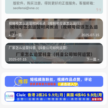
版软件，购买注册，得到更好的正版服务。客服邮箱：
seofensi@vne.cc
视频号怎么运营时间长点（视频号应该怎么运行）
« 上一篇
2025-07-15
厂家怎么运营抖音（抖音公司如何运营）
2025-07-15
下一篇 »