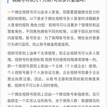
视频号可以几个人用?可以多人管理吗?
一个微信视频号可以由多人登录，但需要遵循微信官方的
规则和限制。以下是关于微信视频号多人登录的详细解多
人登录的规则 角色分配：视频号可以设置多个管理员和运
营者角色，不同角色拥有不同的权限，以便于团队协作和
内容管理。账号安全：为了保障账号安全，微信会对登录
行为进行监控，防止账号被盗用或滥用。
视频号原则上由单个主体使用，但企业视频号可以多人管
理。视频号的使用权限 视频号的使用权限通常是唯一的，
即一个视频号原则上是由一个主体（个人或企业）使用。
个人视频号基于个人身份证注册，企业视频号则基于企业
营业执照注册。因此，从账号注册和使用权属的角度来
看，视频号不可以多人同时使用。
一个微信视频号原则上应由一个微信账号单独使用，且只
能绑定一个实名认证的账号。关于使用人数：根据微信的