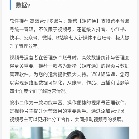
数据?
软件推荐 高效管理多账号：新榜【矩阵通】支持跨平台账
号统一管理，不仅限于视频号，还能接入抖音、小红书、
快手、公众号、微博、B站等七大新媒体平台账号，极大提
升了管理效率。
视频号运营者在管理多个账号时，高效数据统计与管理变
得至关重要。推荐一款名为新榜【矩阵通】的视频号数据
管理软件，为您的运营提供强大支持。通过矩阵通，您可
以实现多维度数据可视化，从账号、作品、直播和话题等
四个角度全面了解运营情况。
蚁小二作为一款功能丰富、操作便捷的视频号管理软件，
是视频号主提升运营效果的重要助手。通过添加管理员，
视频号主可以更好地分工合作，共同推动视频号的发展。