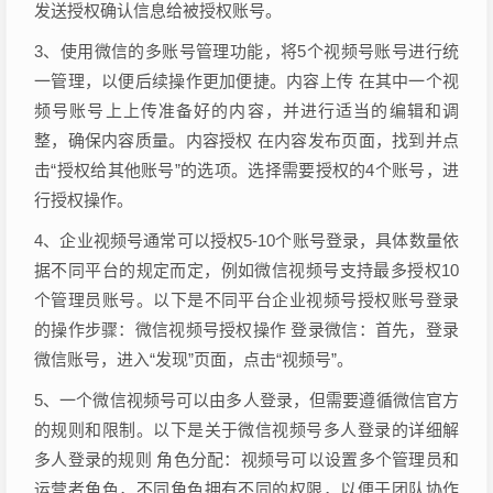
发送授权确认信息给被授权账号。
3、使用微信的多账号管理功能，将5个视频号账号进行统
一管理，以便后续操作更加便捷。内容上传 在其中一个视
频号账号上上传准备好的内容，并进行适当的编辑和调
整，确保内容质量。内容授权 在内容发布页面，找到并点
击“授权给其他账号”的选项。选择需要授权的4个账号，进
行授权操作。
4、企业视频号通常可以授权5-10个账号登录，具体数量依
据不同平台的规定而定，例如微信视频号支持最多授权10
个管理员账号。以下是不同平台企业视频号授权账号登录
的操作步骤：微信视频号授权操作 登录微信：首先，登录
微信账号，进入“发现”页面，点击“视频号”。
5、一个微信视频号可以由多人登录，但需要遵循微信官方
的规则和限制。以下是关于微信视频号多人登录的详细解
多人登录的规则 角色分配：视频号可以设置多个管理员和
运营者角色，不同角色拥有不同的权限，以便于团队协作