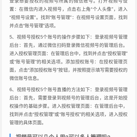
登录想要授权的视频号所属的微信账号。打开视频号设
置：在微信内进入视频号，点击右上角“个人头像”，进入
“视频号设置”。找到“账号管理”：在视频号设置页面，找到
并点击“账号管理”选项。
5、视频号授权5个账号的操作步骤如下：登录视频号管理
后台：首先，通过微信扫码登录微信视频号的管理后台。
进入授权管理页面：在管理后台中，找到并点击“授权管理”
或“账号管理”的相关选项。添加授权账号：在授权管理页
面，点击“添加授权账号”按钮，并按照提示填写需要授权的
微信账号信息。
6、视频号授权5个账号直播的方法如下：登录视频号管理
后台：首先，需要登录到视频号的管理后台，这是开始授
权操作的基础步骤。进入授权管理页面：在管理后台中，
找到并点击“授权管理”或“账号授权”的相关选项，进入授权
管理的具体页面。