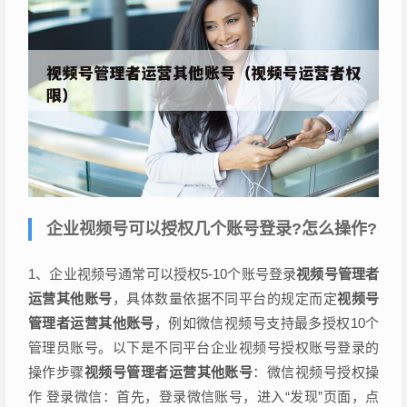
企业视频号可以授权几个账号登录?怎么操作?
1、企业视频号通常可以授权5-10个账号登录
视频号管理者
运营其他账号
，具体数量依据不同平台的规定而定
视频号
管理者运营其他账号
，例如微信视频号支持最多授权10个
管理员账号。以下是不同平台企业视频号授权账号登录的
操作步骤
视频号管理者运营其他账号
：微信视频号授权操
作 登录微信：首先，登录微信账号，进入“发现”页面，点