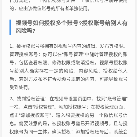
官方规定，一个微信视频号是由一个微信账号注册并使用
的，应由该微信账号的所有者单独使用。
视频号如何授权多个账号?授权账号给别人有
风险吗?
1、被授权账号将拥有对视频号内容的编辑、发布等权限。
管理授权账号：你可以在“账号管理”中随时管理授权的账
号，包括查看权限、修改权限或取消授权。视频号授权账
号给别人确实存在一定的风险：内容风险：授权给他人
后，若对方发布不符合视频号规范的内容，可能导致账号
受到处罚。
2、找到授权管理：在视频号设置页面中，找到“账号管理”
一栏，点击“授权管理”。添加授权账号：在授权管理页面，
点击“添加授权账号”，输入想要授权的另一个微信账号信
息。需要注意的是，被授权账号需已开通视频号，且与授
权账号为同一主体。确认授权：添加授权账号后，系统会