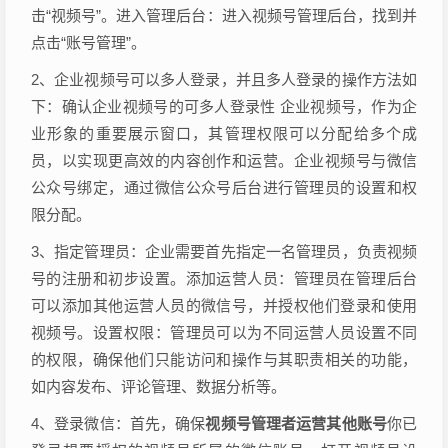
击“视频号”。进入管理后台：进入视频号管理后台，找到并
点击“账号管理”。
2、企业视频号可以多人登录，并且多人登录的操作方法如
下：确认企业视频号的可多人登录性 企业视频号，作为企
业形象的重要展示窗口，其管理权限可以分配给多个成
员，以实现更高效的内容创作和运营。企业视频号与微信
公众号绑定，通过微信公众号后台进行管理员的设置和权
限分配。
3、指定管理员：企业需要首先指定一名管理员，负责视频
号的注册和初步设置。添加运营人员：管理员在管理后台
可以添加其他运营人员的微信号，并授权他们登录和使用
视频号。设置权限：管理员可以为不同运营人员设置不同
的权限，确保他们只能访问和操作与其职责相关的功能，
如内容发布、评论管理、数据分析等。
4、登录微信：首先，确保
视频号管理者运营其他账号
你已