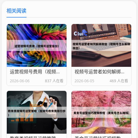
相关阅读
运营视频号费用（视频号运营报价）
视频号运营者如何解绑微信（视频号怎么解绑微信）
2026-06-06
837 人在看
2026-06-05
469 人在看