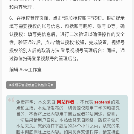
和内容管理。
6、在授权管理页面，点击“添加授权账号”按钮。根据提示
填写需要授权的账号信息，包括账号昵称、账号ID等。确
认授权：填写完信息后，进行二次验证以确保操作的安全
性。验证通过后，点击“确认授权”按钮，完成设置。视频号
授权给别人后的取消方法 登录视频号管理后台：同样，通
过微信扫码登录视频号的管理后台。
编辑:Aviv工作室
视频号管理者运营其他账号
网站作者
免责声明：本文来自
，不代表
seofensi
的观
点和立场，本站所发布的一切资源仅限用于学习和研究
目的；不得将上述内容用于商业或者非法用途，否则，
一切后果请用户自负。本站信息来自网络，版权争议与
本站无关。您必须在下载后的24个小时之内，从您的电
脑中彻底删除上述内容。如果您喜欢该程序，请支持正