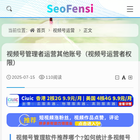
首页
视频号运营
正文
当前位置：
视频号管理者运营其他账号（视频号运营者权
限）
2025-07-15
110阅读
视频号管理软件推荐哪个?如何统计多视频号