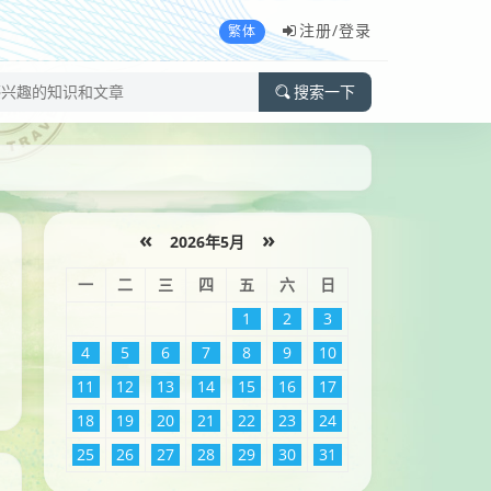
注册/
登录
繁体
搜索一下
«
»
2026年5月
一
二
三
四
五
六
日
1
2
3
4
5
6
7
8
9
10
11
12
13
14
15
16
17
18
19
20
21
22
23
24
25
26
27
28
29
30
31