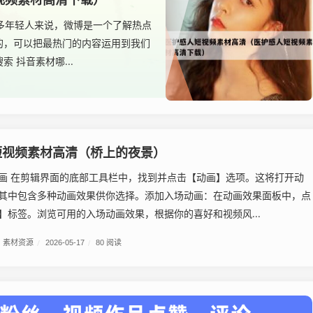
很多年轻人来说，微博是一个了解热点
的，可以把最热门的内容运用到我们
 抖音素材哪...
短视频素材高清（桥上的夜景）
画 在剪辑界面的底部工具栏中，找到并点击【动画】选项。这将打开动
其中包含多种动画效果供你选择。添加入场动画：在动画效果面板中，点
】标签。浏览可用的入场动画效果，根据你的喜好和视频风...
素材资源
/
2026-05-17
/
80 阅读