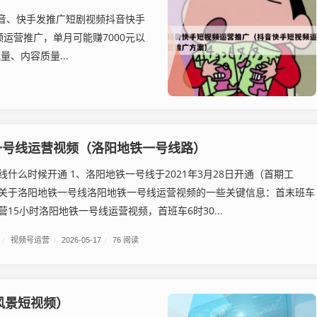
抖音、快手发推广短剧视频抖音快手
运营推广，单月可能赚7000元以
、内容质量...
一号线运营视频（洛阳地铁一号线路）
线什么时候开通 1、洛阳地铁一号线于2021年3月28日开通（首期工
关于洛阳地铁一号线洛阳地铁一号线运营视频的一些关键信息：首末班车
15小时洛阳地铁一号线运营视频，首班车6时30...
/
视频号运营
/
2026-05-17
/
76 阅读
风景短视频）