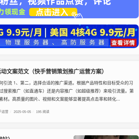
活动文案范文（快手营销策划推广运营方案）
何引流 1、第二，选择合适的推广渠道。根据产品特性和目标受众的习
过搜索推广（如直通车）还是内容推广（如超级推荐）来吸引流量。第
素材。高质量的图片、视频和文案能够显著提高点击率和转化...
手运营
/
2025-05-05
/
195 阅读