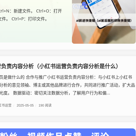
l+N：新建文件。 Ctrl+O：打开
为文件。 Ctrl+P：打印文件。
营负责内容分析（小红书运营负责内容分析是什么）
员是做什么的 合作与推广小红书运营负责内容分析：与小红书上小红书
分析的意见领袖、博主或其他品牌进行合作，共同进行推广活动，扩大品
光度。 数据驱动：密切关注数据分析，了解用户行为和偏...
红书运营
/
2025-05-05
/
190 阅读