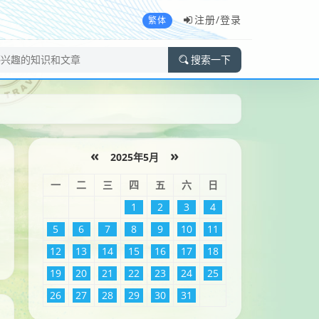
注册/
登录
繁体
搜索一下
«
»
2025年5月
一
二
三
四
五
六
日
1
2
3
4
5
6
7
8
9
10
11
12
13
14
15
16
17
18
19
20
21
22
23
24
25
26
27
28
29
30
31