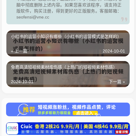
脑中彻底删除上述内容。如果您喜欢该程序，请支持正
版软件，购买注册，得到更好的正版服务。客服邮箱：
seofensi@vne.cc
小红书的运营小知识有哪些（小红书的运营模式是怎样的）
« 上一篇
2024-10-01
免费高清短视频素材库伤感（上热门的短视频素材伤感）
2024-10-01
下一篇 »