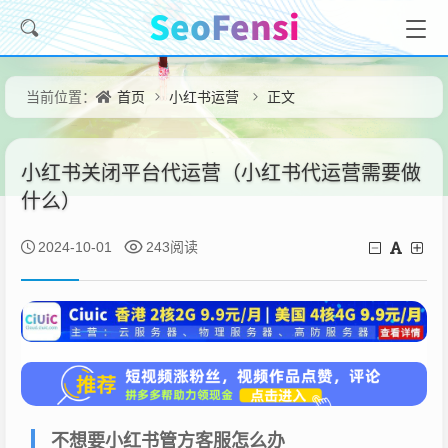
首页
小红书运营
正文
当前位置：
小红书关闭平台代运营（小红书代运营需要做
什么）
2024-10-01
243阅读
不想要小红书管方客服怎么办