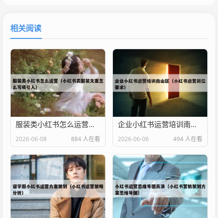
相关阅读
服装类小红书怎么运营（小红书卖服装文案怎么写吸引人）
企业小红书运营培训南山区（小红书运营岗位要求）
2026-06-08
884 人在看
2026-06-06
494 人在看