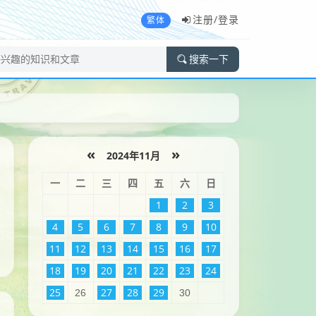
注册/
登录
繁体
搜索一下
«
»
2024年11月
一
二
三
四
五
六
日
1
2
3
4
5
6
7
8
9
10
11
12
13
14
15
16
17
18
19
20
21
22
23
24
25
27
28
29
26
30