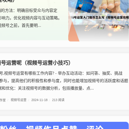
销的方法：明确目标受众与内容定
影响力。优化视频内容与互动策略。
号之前，首先要明...
频号运营呢（视频号运营小技巧）
号,视频号运营有哪些工作内容? - 举办互动活动：如问答、抽奖、挑战
参与，提高他们的积极性和参与度，同时也能增加视频号的活跃度和话题
数据和优化：关注视频号的数据分析，包括播放量、点...
工作室
/
视频号运营
/
2024-11-18
/
213 阅读