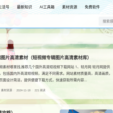
生活号
最新知识
AI工具箱
素材资源
免费软件
辑图片高清素材（短视频专辑图片高清素材库）
频素材哪里找,推荐几个国外高清短视频下载网站 1、轻月网 轻月网提供
，包括国内外高清短视频，满足不同需求。网站素材质量高，高清画质，
页面设计简洁，提供便捷下载方式，快速获取所需内容...
素材资源
/
2024-11-18
/
221 阅读
营攻略）