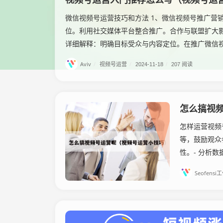
微信视频号运营技巧和方法 1、微信视频号推广营
位。利用社交媒体平台整合推广。合作与联盟扩大
详细解释：明确目标受众与内容定位。在推广微信视频
Aviv
/
视频号运营
/
2024-11-18
/
207 阅读
怎么搞视
怎样运营视频
等，鼓励观众
性。- 分析
Seofensi